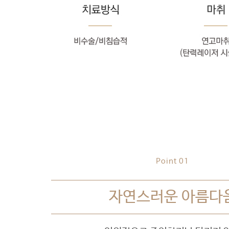
Point 01
자연스러운 아름다