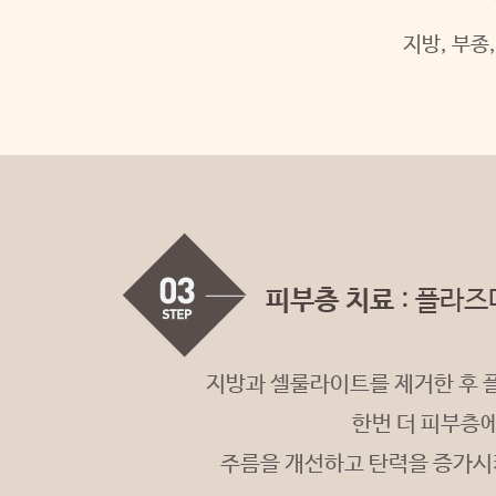
지방, 부종
피부층 치료
: 플라즈
지방과 셀룰라이트를 제거한 후 
한번 더 피부층
주름을 개선하고 탄력을 증가시켜